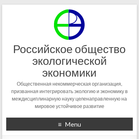
Российское общество
экологической
экономики
Общественная некоммерческая организация,
призванная интегрировать экологию и экономику в
междисциплинарную науку целенаправленную на
мировое устойчивое развитие
Menu