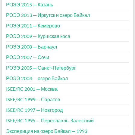
РОЭЭ 2015 — Казань
РОЭЭ 2013 — Иркутск и озеро Байкал
РОЭЭ 2011 — Кемерово
РОЭЭ 2009 — Куршская коса
РОЭЭ 2008 — Барнаул
РОЭЭ 2007 — Сочи
РОЭЭ 2005 — Санкт-Петербург
РОЭЭ 2003 — озеро Байкал
ISEE/RC 2001 — Москва
ISEE/RC 1999 — Саратов
ISEE/RC 1997 — Новгород
ISEE/RC 1995 — Переславль-Залесский
Экспедиция на озеро Байкал — 1993