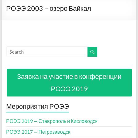
РОЭЭ 2003 – озеро Байкал
Заявка на участие в конференции
РОЭЭ 2019
Мероприятия РОЭЭ
РОЭЭ 2019 — Ставрополь и Кисловодск
РОЭЭ 2017 — Петрозаводск