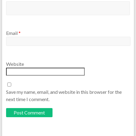
Email
*
Website
Save my name, email, and website in this browser for the
next time I comment.