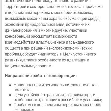
экологической политики, устойчивого развития
территорий и секторов экономики, включая проблемы
и перспективы перехода к «зеленой» экономике,
возможные механизмы охраны окружающей среды,
экономики природопользования, источники их
финансирования и многие другие. Участники
конференции рассмотрят возможности
взаимодействия власти, бизнеса и гражданского
общества при решении эколого-экономических
проблем, обсудят индикаторы и Цели устойчивого
развития, а также особенности их адаптации к
национальным условиям.
Направления работы конференции:
Национальная и региональная экологическая
политика;
Цели устойчивого развития, их индикаторы и
особенности адаптации к российским условиям;
Проблемы и перспективы перехода к «зеленой»
экономике;