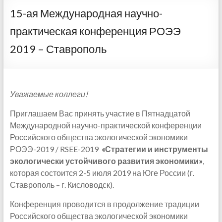
15-ая Международная научно-
практическая конференция РОЭЭ
2019 – Ставрополь
Уважаемые коллеги!
Приглашаем Вас принять участие в Пятнадцатой
Международной научно-практической конференции
Российского общества экологической экономики
РОЭЭ-2019 / RSEE-2019
«
Стратегии и инструменты
экологически устойчивого развития экономики
»
,
которая состоится 2-5 июля 2019 на Юге России (г.
Ставрополь – г. Кисловодск).
Конференция проводится в продолжение традиции
Российского общества экологической экономики