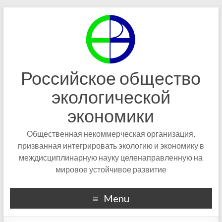
Российское общество
экологической
экономики
Общественная некоммерческая организация,
призванная интегрировать экологию и экономику в
междисциплинарную науку целенаправленную на
мировое устойчивое развитие
Menu