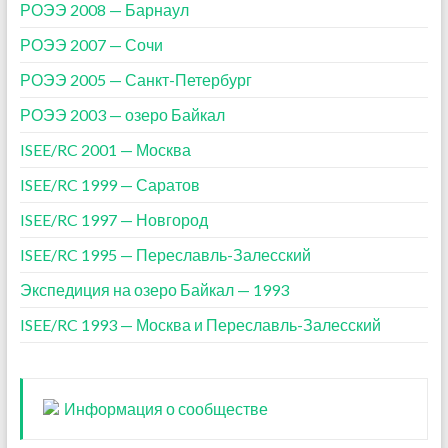
РОЭЭ 2008 — Барнаул
РОЭЭ 2007 — Сочи
РОЭЭ 2005 — Санкт-Петербург
РОЭЭ 2003 — озеро Байкал
ISEE/RC 2001 — Москва
ISEE/RC 1999 — Саратов
ISEE/RC 1997 — Новгород
ISEE/RC 1995 — Переславль-Залесский
Экспедиция на озеро Байкал — 1993
ISEE/RC 1993 — Москва и Переславль-Залесский
Информация о сообществе