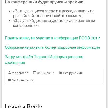
На конференции будут вручены премии:
«За выдающиеся заслуги в исследованиях по
российской экологической экономике»;
«За лучший доклад студентов и аспирантов на
конференции»
Подать заявку на участие в конференции РОЭЭ 2019
Оформление заявки и более подробная информация
Загрузить файл Первого Информационного
сообщения
moderator
08.07.2017
Без рубрики
No Comments
Leave a Reply