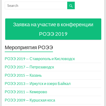
Заявка на участие в конференции
РОЭЭ 2019
Мероприятия РОЭЭ
РОЭЭ 2019 — Ставрополь и Кисловодск
РОЭЭ 2017 — Петрозаводск
РОЭЭ 2015 — Казань
РОЭЭ 2013 — Иркутск и озеро Байкал
РОЭЭ 2011 — Кемерово
РОЭЭ 2009 — Куршская коса