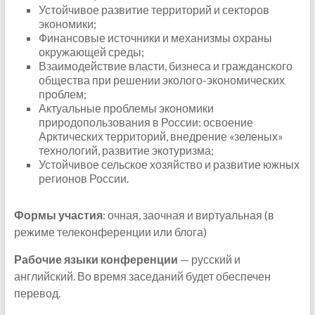
Устойчивое развитие территорий и секторов
экономики;
Финансовые источники и механизмы охраны
окружающей среды;
Взаимодействие власти, бизнеса и гражданского
общества при решении эколого-экономических
проблем;
Актуальные проблемы экономики
природопользования в России: освоение
Арктических территорий, внедрение «зеленых»
технологий, развитие экотуризма;
Устойчивое сельское хозяйство и развитие южных
регионов России.
Формы участия
: очная, заочная и виртуальная (в
режиме телеконференции или блога)
Рабочие языки конференции
— русский и
английский. Во время заседаний будет обеспечен
перевод.