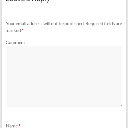
Your email address will not be published.
Required fields are
marked
*
Comment
Name
*